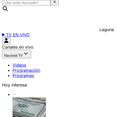
Laguna
TV EN VIVO
Canales en vivo
Nacional TV
Videos
Programación
Programas
Hoy interesa