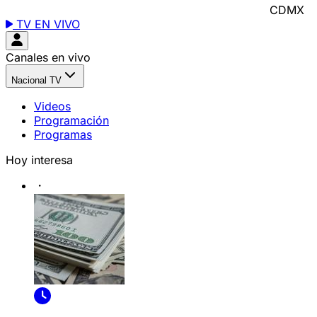
CDMX
TV EN VIVO
Canales en vivo
Nacional TV
Videos
Programación
Programas
Hoy interesa