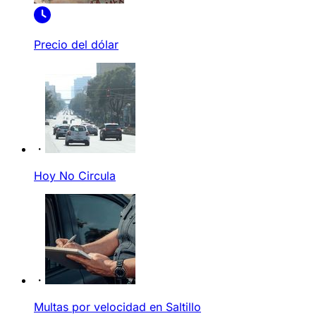
Precio del dólar
Hoy No Circula
Multas por velocidad en Saltillo