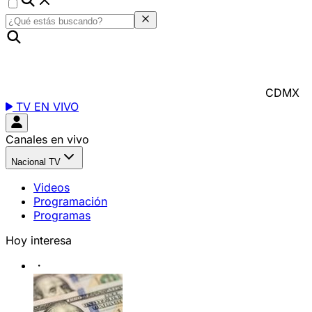
CDMX
TV EN VIVO
Canales en vivo
Nacional TV
Videos
Programación
Programas
Hoy interesa