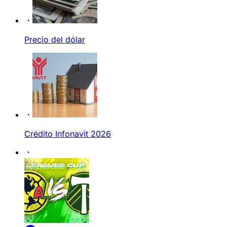
Precio del dólar
Crédito Infonavit 2026