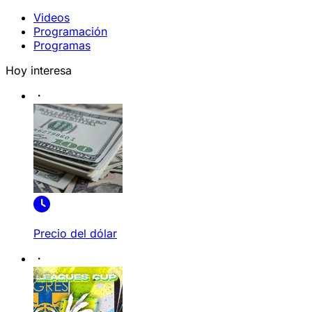
Videos
Programación
Programas
Hoy interesa
Precio del dólar