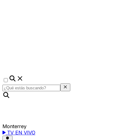
Monterrey
TV EN VIVO