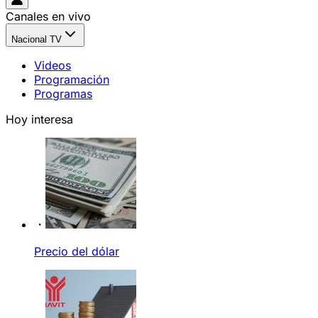
Canales en vivo
Nacional TV
Videos
Programación
Programas
Hoy interesa
Precio del dólar