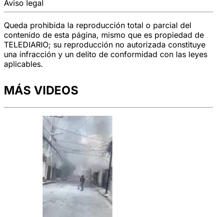
Aviso legal
Queda prohibida la reproducción total o parcial del
contenido de esta página, mismo que es propiedad de
TELEDIARIO; su reproducción no autorizada constituye
una infracción y un delito de conformidad con las leyes
aplicables.
MÁS VIDEOS