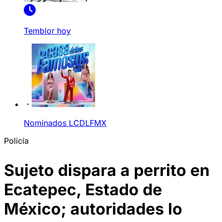
Temblor hoy
Nominados LCDLFMX
Policía
Sujeto dispara a perrito en
Ecatepec, Estado de
México; autoridades lo