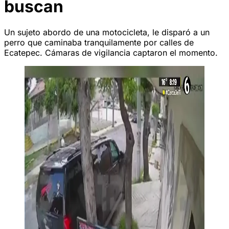
buscan
Un sujeto abordo de una motocicleta, le disparó a un
perro que caminaba tranquilamente por calles de
Ecatepec. Cámaras de vigilancia captaron el momento.