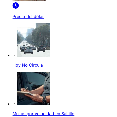
Precio del dólar
Hoy No Circula
Multas por velocidad en Saltillo