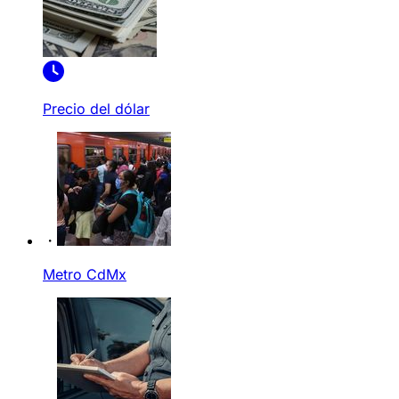
Precio del dólar
Metro CdMx