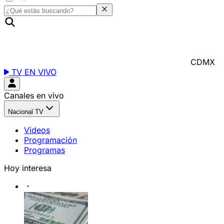
CDMX
TV EN VIVO
Canales en vivo
Nacional TV
Videos
Programación
Programas
Hoy interesa