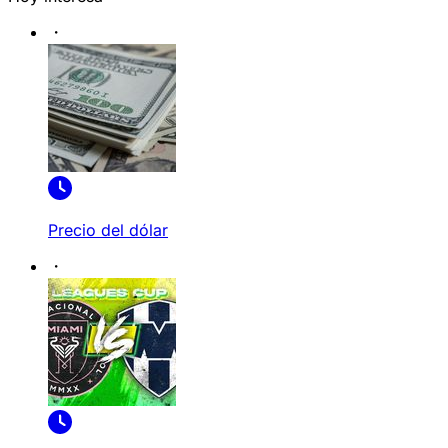
Precio del dólar