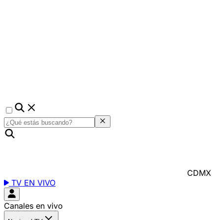
CDMX
TV EN VIVO
Canales en vivo