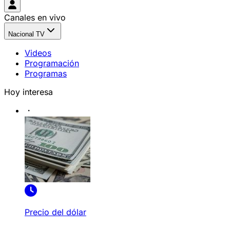
Canales en vivo
Nacional TV
Videos
Programación
Programas
Hoy interesa
Precio del dólar