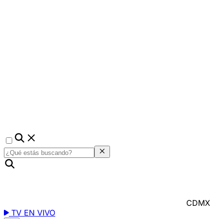
CDMX
TV EN VIVO