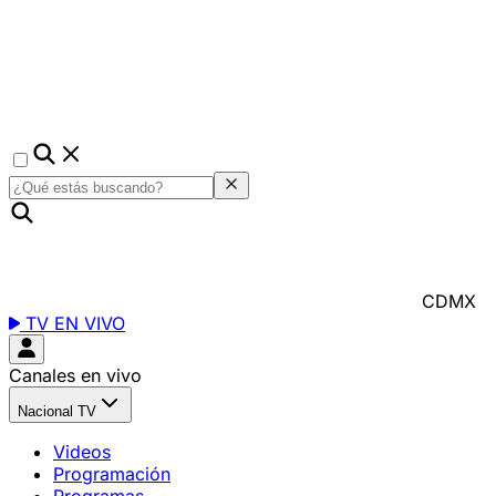
CDMX
TV EN VIVO
Canales en vivo
Nacional TV
Videos
Programación