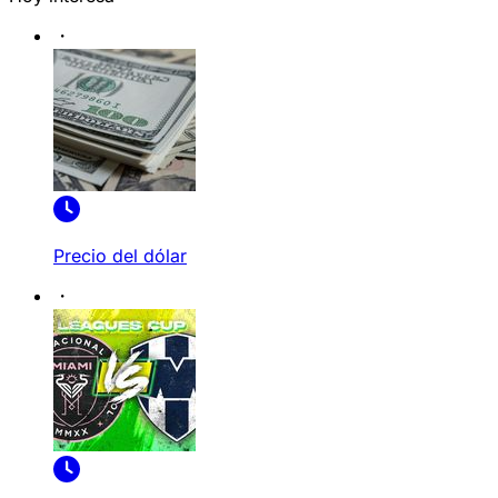
Precio del dólar