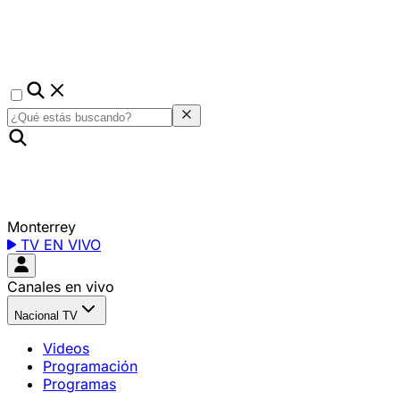
Monterrey
TV EN VIVO
Canales en vivo
Nacional TV
Videos
Programación
Programas