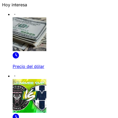
Hoy interesa
Precio del dólar