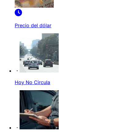
Precio del dólar
Hoy No Circula