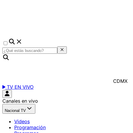
CDMX
TV EN VIVO
Canales en vivo
Nacional TV
Videos
Programación