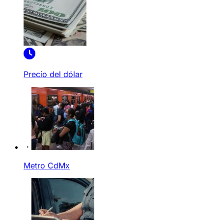
Precio del dólar
Metro CdMx