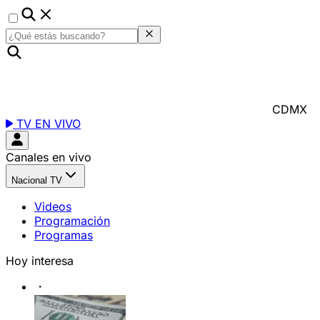
CDMX
TV EN VIVO
Canales en vivo
Nacional TV
Videos
Programación
Programas
Hoy interesa