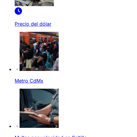
Precio del dólar
Metro CdMx