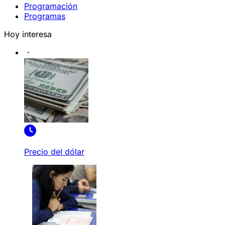
Programación
Programas
Hoy interesa
Precio del dólar