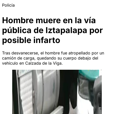
Policía
Hombre muere en la vía
pública de Iztapalapa por
posible infarto
Tras desvanecerse, el hombre fue atropellado por un
camión de carga, quedando su cuerpo debajo del
vehículo en Calzada de la Viga.