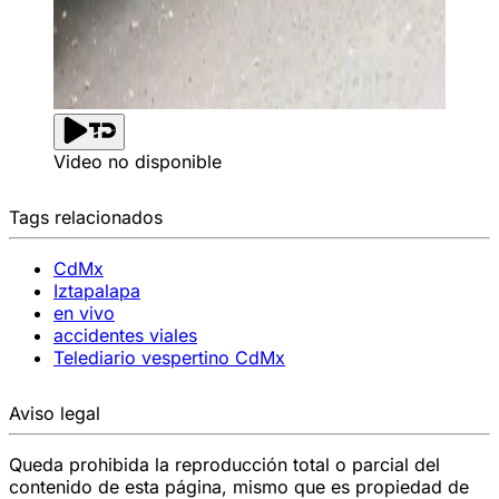
Video no disponible
Tags relacionados
CdMx
Iztapalapa
en vivo
accidentes viales
Telediario vespertino CdMx
Aviso legal
Queda prohibida la reproducción total o parcial del
contenido de esta página, mismo que es propiedad de