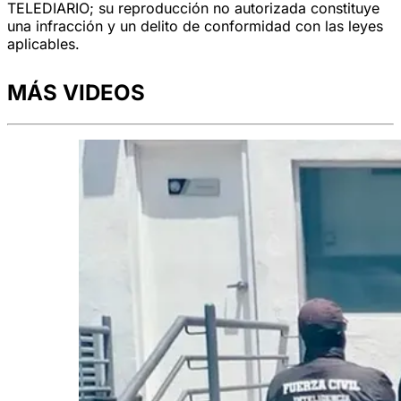
TELEDIARIO; su reproducción no autorizada constituye
una infracción y un delito de conformidad con las leyes
aplicables.
MÁS VIDEOS