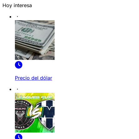
Hoy interesa
Precio del dólar