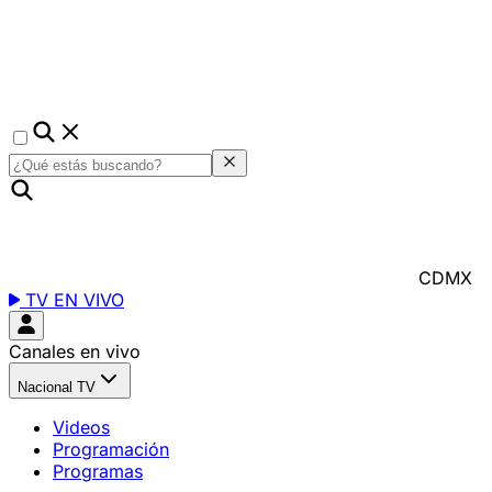
CDMX
TV EN VIVO
Canales en vivo
Nacional TV
Videos
Programación
Programas