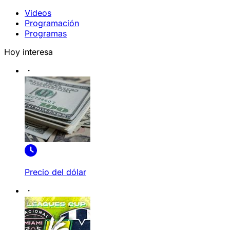
Videos
Programación
Programas
Hoy interesa
Precio del dólar