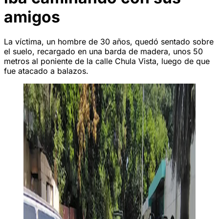
amigos
La víctima, un hombre de 30 años, quedó sentado sobre
el suelo, recargado en una barda de madera, unos 50
metros al poniente de la calle Chula Vista, luego de que
fue atacado a balazos.