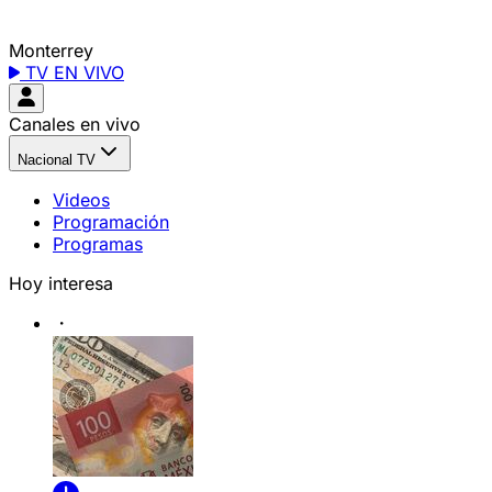
Monterrey
TV EN VIVO
Canales en vivo
Nacional TV
Videos
Programación
Programas
Hoy interesa