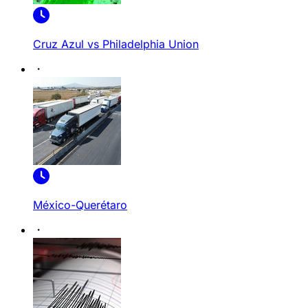
Cruz Azul vs Philadelphia Union
México-Querétaro