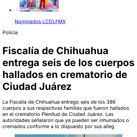
Nominados LCDLFMX
Policía
Fiscalía de Chihuahua
entrega seis de los cuerpos
hallados en crematorio de
Ciudad Juárez
La Fiscalía de Chihuahua entregó seis de los 386
cuerpos a sus respectivas familias que fueron hallados
en el crematorio Plenitud de Ciudad Juárez. Las
autoridades señalaron que ya pueden ser inhumados o
cremados conforme a lo dispuesto por sus alleg