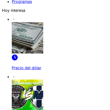
Programas
Hoy interesa
Precio del dólar