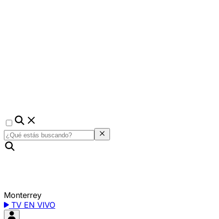
Monterrey
TV EN VIVO