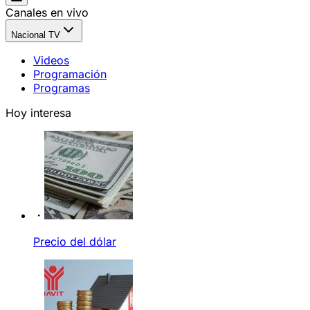
Canales en vivo
Nacional TV
Videos
Programación
Programas
Hoy interesa
Precio del dólar