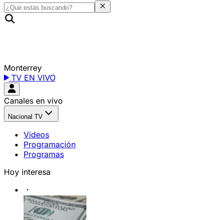
Monterrey
TV EN VIVO
Canales en vivo
Nacional TV
Videos
Programación
Programas
Hoy interesa