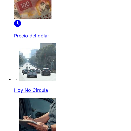
Precio del dólar
Hoy No Circula