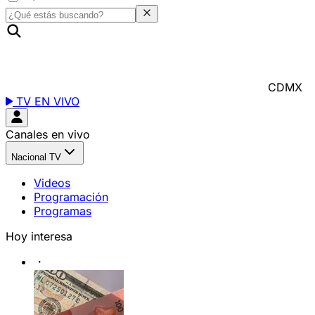
CDMX
TV EN VIVO
Canales en vivo
Nacional TV
Videos
Programación
Programas
Hoy interesa