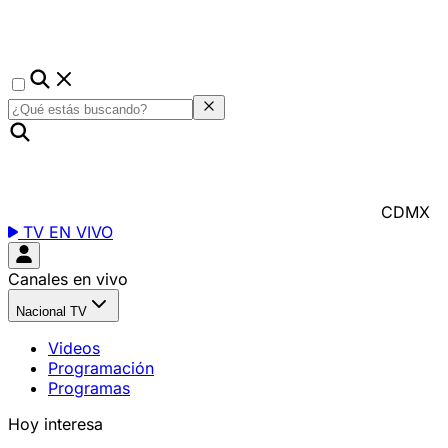
CDMX
TV EN VIVO
Canales en vivo
Nacional TV
Videos
Programación
Programas
Hoy interesa