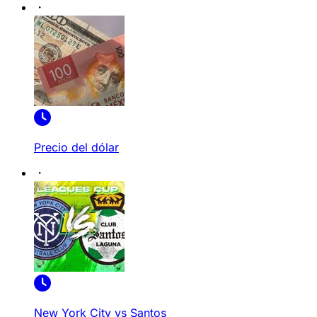
Precio del dólar
New York City vs Santos