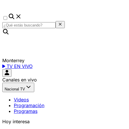
Monterrey
TV EN VIVO
Canales en vivo
Nacional TV
Videos
Programación
Programas
Hoy interesa