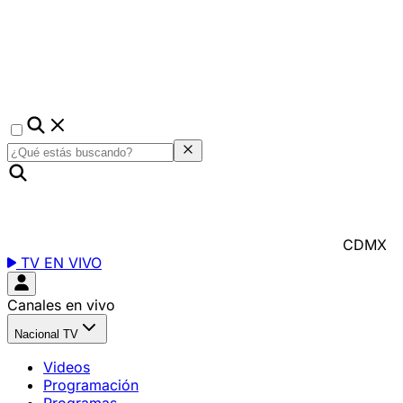
CDMX
TV EN VIVO
Canales en vivo
Nacional TV
Videos
Programación