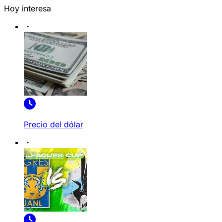
Hoy interesa
Precio del dólar