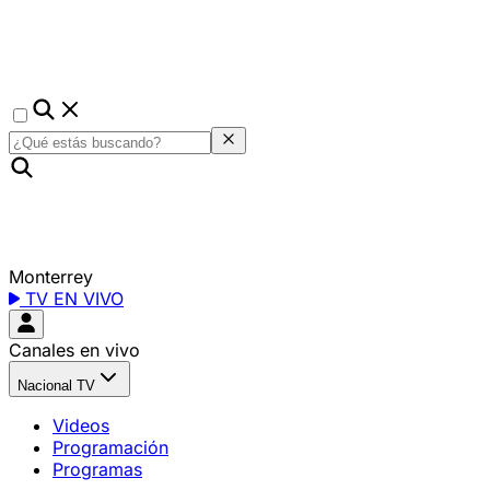
Monterrey
TV EN VIVO
Canales en vivo
Nacional TV
Videos
Programación
Programas