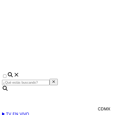
CDMX
TV EN VIVO