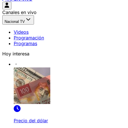
Canales en vivo
Nacional TV
Videos
Programación
Programas
Hoy interesa
Precio del dólar