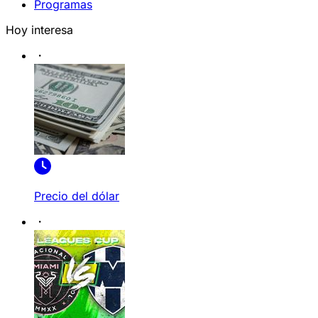
Programas
Hoy interesa
Precio del dólar