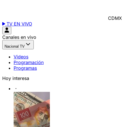
CDMX
TV EN VIVO
Canales en vivo
Nacional TV
Videos
Programación
Programas
Hoy interesa