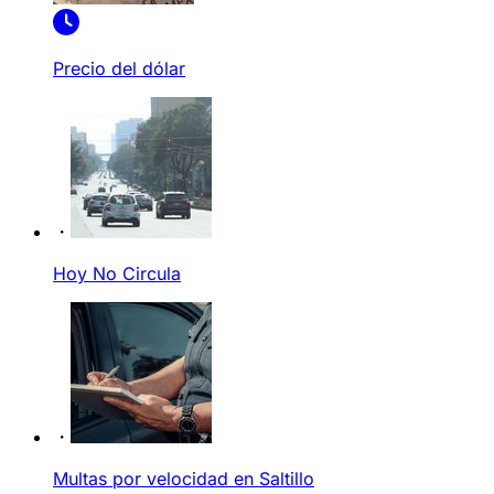
Precio del dólar
Hoy No Circula
Multas por velocidad en Saltillo