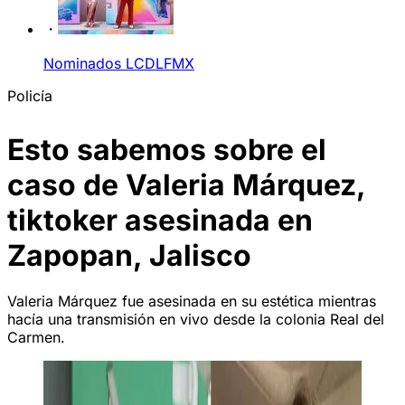
Nominados LCDLFMX
Policía
Esto sabemos sobre el
caso de Valeria Márquez,
tiktoker asesinada en
Zapopan, Jalisco
Valeria Márquez fue asesinada en su estética mientras
hacía una transmisión en vivo desde la colonia Real del
Carmen.