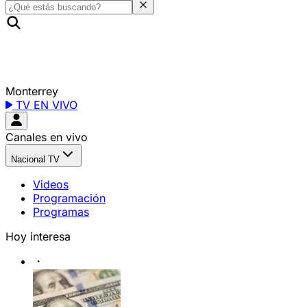
Monterrey
TV EN VIVO
Canales en vivo
Nacional TV
Videos
Programación
Programas
Hoy interesa