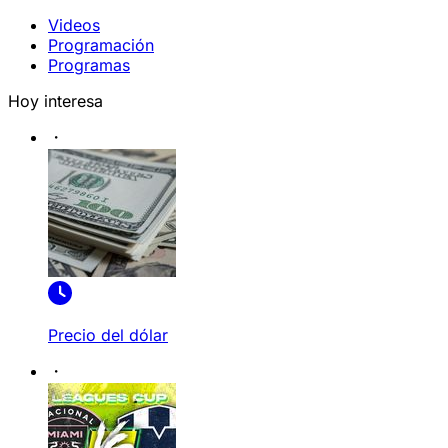
Videos
Programación
Programas
Hoy interesa
Precio del dólar