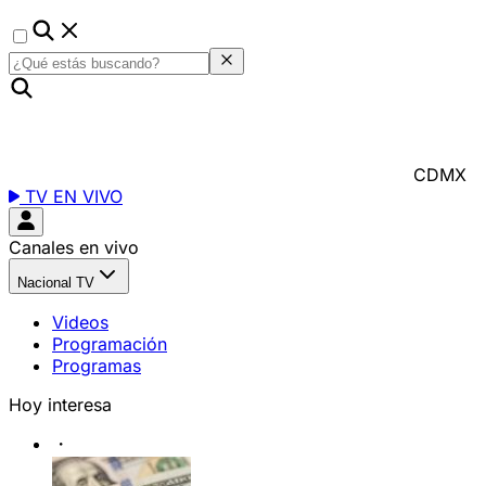
CDMX
TV EN VIVO
Canales en vivo
Nacional TV
Videos
Programación
Programas
Hoy interesa