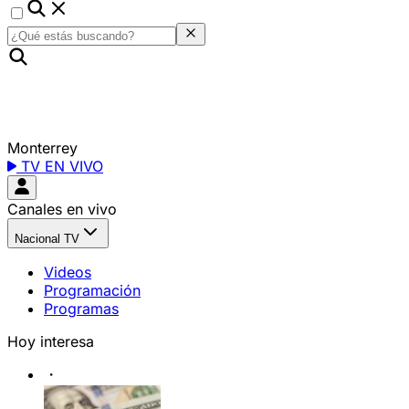
Monterrey
TV EN VIVO
Canales en vivo
Nacional TV
Videos
Programación
Programas
Hoy interesa