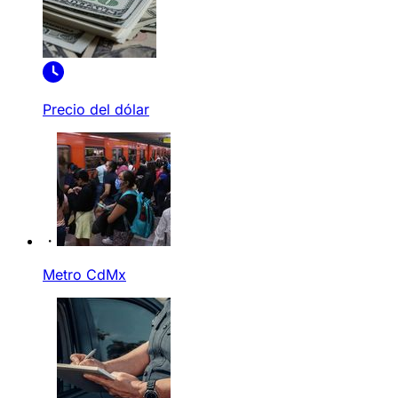
Precio del dólar
Metro CdMx