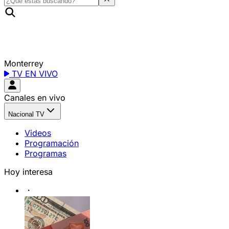
Monterrey
TV EN VIVO
Canales en vivo
Nacional TV
Videos
Programación
Programas
Hoy interesa