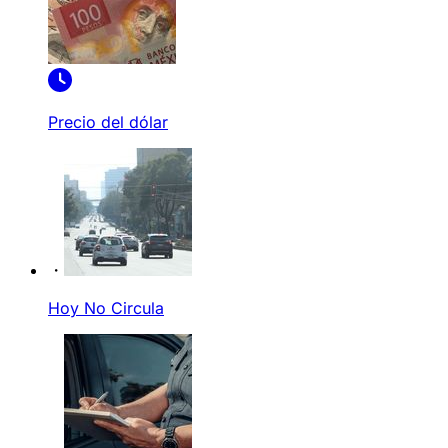
Precio del dólar
Hoy No Circula