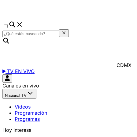
CDMX
TV EN VIVO
Canales en vivo
Nacional TV
Videos
Programación
Programas
Hoy interesa