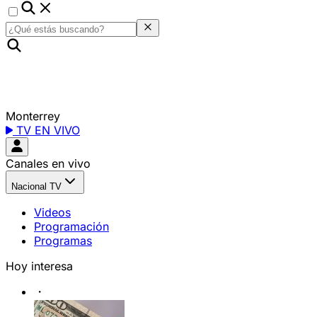
Monterrey
TV EN VIVO
Canales en vivo
Nacional TV
Videos
Programación
Programas
Hoy interesa