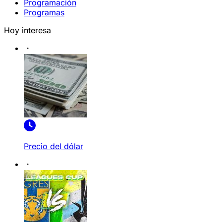
Programación
Programas
Hoy interesa
Precio del dólar