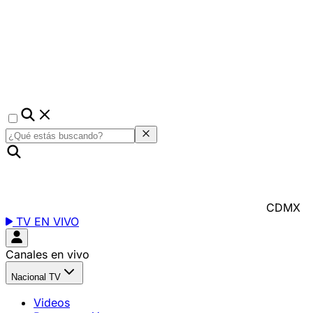
CDMX
TV EN VIVO
Canales en vivo
Nacional TV
Videos