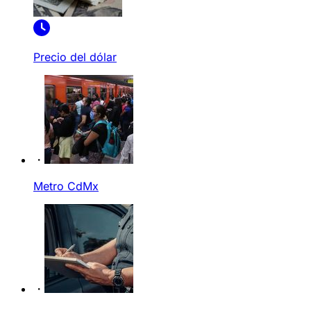
Precio del dólar
Metro CdMx