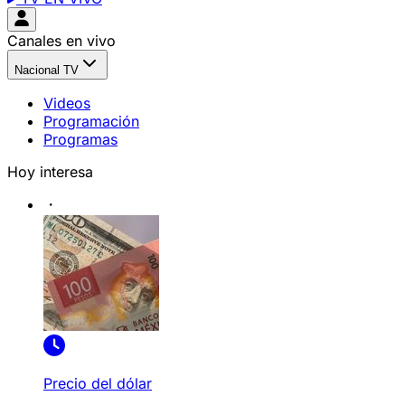
Canales en vivo
Nacional TV
Videos
Programación
Programas
Hoy interesa
Precio del dólar