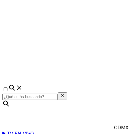
CDMX
TV EN VIVO