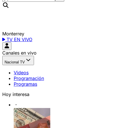
Monterrey
TV EN VIVO
Canales en vivo
Nacional TV
Videos
Programación
Programas
Hoy interesa