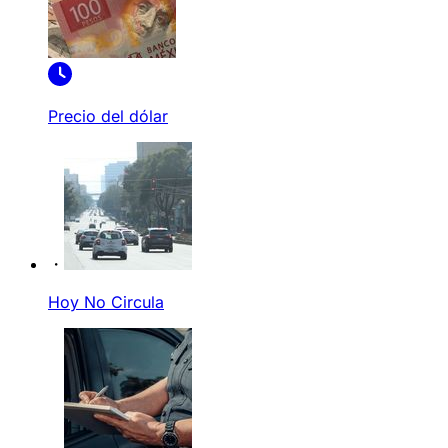
Precio del dólar
Hoy No Circula