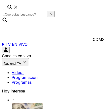
CDMX
TV EN VIVO
Canales en vivo
Nacional TV
Videos
Programación
Programas
Hoy interesa